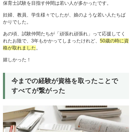
保育士試験を目指す仲間は若い人が多かったです。
妊婦、教員、学生様々でしたが、娘のような若い人たちば
かりでした。
あの頃、試験仲間たちが「頑張れ頑張れ」って応援してく
れたお陰で、3年もかかってしまったけれど、
50歳の時に資
格が取れました
。
嬉しかった！
今までの経験が資格を取ったことで
すべてが繋がった