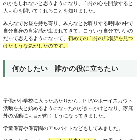
のかもしれないと思うようになり、自分の心を開放すると
人も心を開いてくれることを知りました。
みんなでお昼を持ち寄り、みんなとお喋りする時間の中で
自分自身の肯定感が生まれてきて、こういう自分でいいの
だって思えるようになって、
初めての自分の居場所を見つ
けたような気がしたのです。
何かしたい 誰かの役に立ちたい
子供が小学校に入ったあたりから、PTAやボーイスカウト
活動を夫と始めるようになったのがきっかけとなり、家庭
外の活動にも目が向くようになってきました。
学童保育や保育園のアルバイトなどもしてみました。