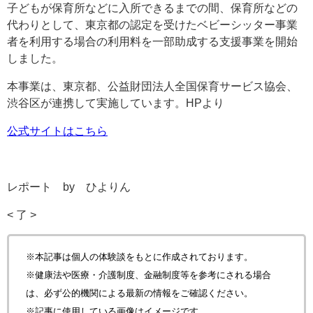
子どもが保育所などに入所できるまでの間、保育所などの
代わりとして、東京都の認定を受けたベビーシッター事業
者を利用する場合の利用料を一部助成する支援事業を開始
しました。
本事業は、東京都、公益財団法人全国保育サービス協会、
渋谷区が連携して実施しています。HPより
公式サイトはこちら
レポート by ひよりん
< 了 >
※本記事は個人の体験談をもとに作成されております。
※健康法や医療・介護制度、金融制度等を参考にされる場合
は、
必ず公的機関による最新の情報をご確認ください。
※記事に使用している画像はイメージです。