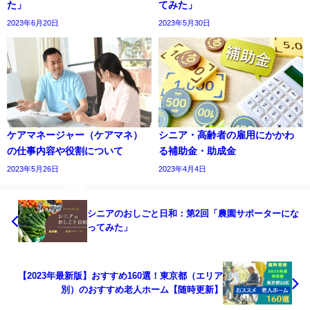
た」
てみた」
2023年6月20日
2023年5月30日
ケアマネージャー（ケアマネ）
シニア・高齢者の雇用にかかわ
の仕事内容や役割について
る補助金・助成金
2023年5月26日
2023年4月4日
シニアのおしごと日和：第2回「農園サポーターにな
ってみた」
【2023年最新版】おすすめ160選！東京都（エリア
別）のおすすめ老人ホーム【随時更新】