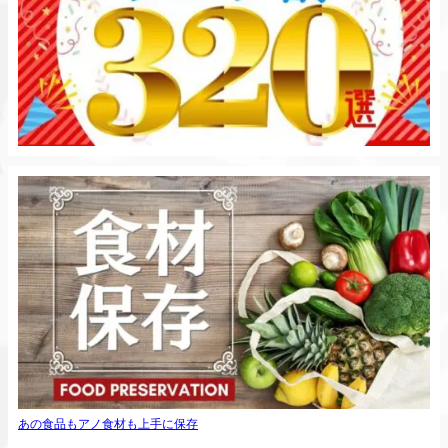
あの食品もアノ食材も上手に保存