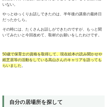
いない。
やっとゆっくりお話しできたのは、半年後の講座の最終日
だったかしら。
その時には、たくさんお話しができたのですが、もっと聞
いてみたいと今回改めて、取材のお願いをしたわけです。
50歳で保育士の資格を取得して、現在絵本の読み聞かせや
紙芝居等の活動をしている高山さんのキャリアを語っても
らいました
。
自分の居場所を探して