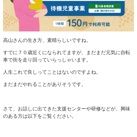
高山さんの生き方、素晴らしいですね。
すでに７０歳近くになられてますが、まだまだ元気に自転
車で街を走り回っていらっしゃいます。
人生これで良しってことはないのですよね。
まだまだやれることがありそうです。
さて、お話しに出てきた支援センターや研修などが、興味
のある方は以下をご覧ください。