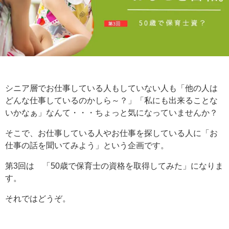
シニア層でお仕事している人もしていない人も
「他の人は
どんな仕事しているのかしら～？」
「私にも出来ることな
いかなぁ」なんて・・・
ちょっと気になっていませんか？
そこで、お仕事している人やお仕事を探している人に
「お
仕事の話を聞いてみよう」という企画です。
第3回は 「50歳で保育士の資格を取得してみた」になりま
す。
それではどうぞ。