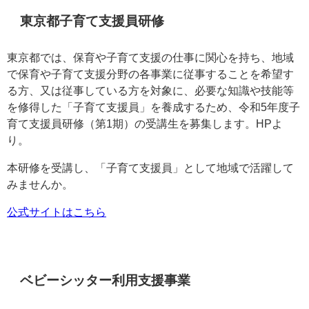
東京都子育て支援員研修
東京都では、保育や子育て支援の仕事に関心を持ち、地域
で保育や子育て支援分野の各事業に従事することを希望す
る方、又は従事している方を対象に、必要な知識や技能等
を修得した「子育て支援員」を養成するため、令和5年度子
育て支援員研修（第1期）の受講生を募集します。HPよ
り。
本研修を受講し、「子育て支援員」として地域で活躍して
みませんか。
公式サイトはこちら
ベビーシッター利用支援事業