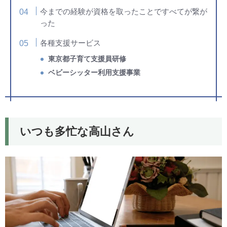
今までの経験が資格を取ったことですべてが繋が
った
各種支援サービス
東京都子育て支援員研修
ベビーシッター利用支援事業
いつも多忙な高山さん