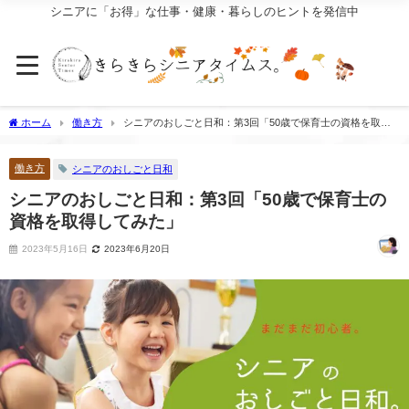
シニアに「お得」な仕事・健康・暮らしのヒントを発信中
ホーム
働き方
シニアのおしごと日和：第3回「50歳で保育士の資格を取得
してみた」
働き方
シニアのおしごと日和
シニアのおしごと日和：第3回「50歳で保育士の
資格を取得してみた」
2023年5月16日
2023年6月20日