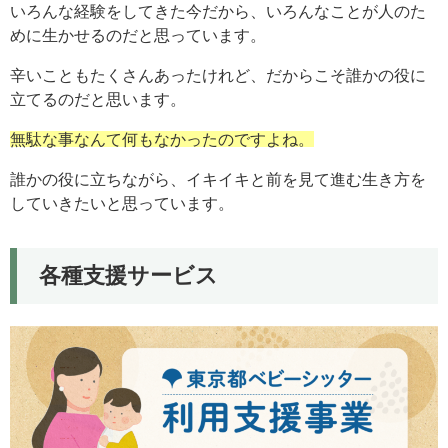
いろんな経験をしてきた今だから、いろんなことが人のた
めに生かせるのだと思っています。
辛いこともたくさんあったけれど、だからこそ誰かの役に
立てるのだと思います。
無駄な事なんて何もなかったのですよね。
誰かの役に立ちながら、イキイキと前を見て進む生き方を
していきたいと思っています。
各種支援サービス