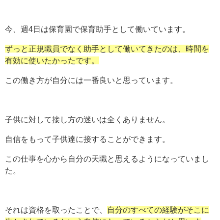
今、週4日は保育園で保育助手として働いています。
ずっと正規職員でなく助手として働いてきたのは、時間を
有効に使いたかったです。
この働き方が自分には一番良いと思っています。
子供に対して接し方の迷いは全くありません。
自信をもって子供達に接することができます。
この仕事を心から自分の天職と思えるようになっていまし
た。
それは資格を取ったことで、
自分のすべての経験がそこに