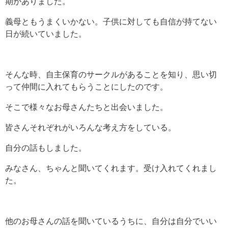
期がありました。
義母ともうまくいかない。子供に対しても自信が持てない
日が続いていました。
そんな時、自主保育のサークルがあることを知り、思い切
って仲間に入れてもらうことにしたのです。
そこで様々なお母さんたちと出会いました。
皆さんそれぞれがいろんな考え方をしている。
自分の話もしました。
みなさん、ちゃんと聞いてくれます。受け入れてくれまし
た。
他のお母さんの話を聞いているうちに、自分は自分でいい