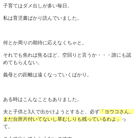
子育てはダメ出しが多い毎日。
私は育児書ばかり読んでいました。
何とか周りの期待に応えなくちゃと。
それでも焦れば焦るほど、空回りと言うか・・・誰にも認
めてもらえない。
義母との距離は遠くなっていくばかり。
ある時はこんなこともありました。
夫と子供と3人で出かけようとすると、必ず
「ヨウコさん、
まだ台所片付いてないし草むしりも残っているわよ」
っ
て。