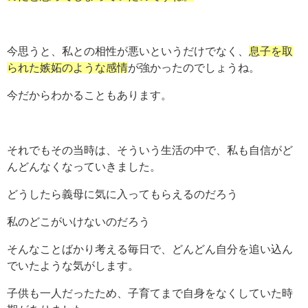
今思うと、私との相性が悪いというだけでなく、
息子を取
られた嫉妬のような感情
が強かったのでしょうね。
今だからわかることもあります。
それでもその当時は、そういう生活の中で、私も自信がど
んどんなくなっていきました。
どうしたら義母に気に入ってもらえるのだろう
私のどこがいけないのだろう
そんなことばかり考える毎日で、どんどん自分を追い込ん
でいたような気がします。
子供も一人だったため、子育てまで自身をなくしていた時