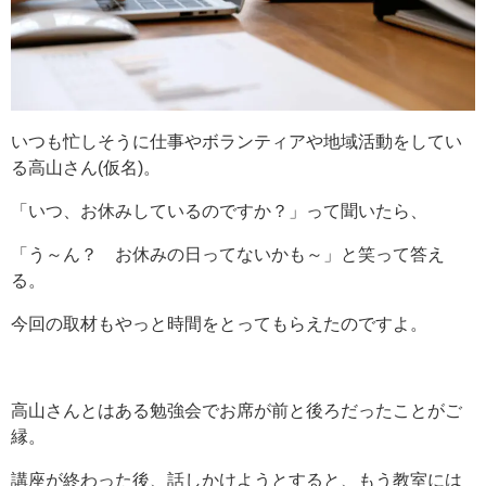
いつも忙しそうに仕事やボランティアや地域活動をしてい
る高山さん(仮名)。
「いつ、お休みしているのですか？」って聞いたら、
「う～ん？ お休みの日ってないかも～」と笑って答え
る。
今回の取材もやっと時間をとってもらえたのですよ。
高山さんとはある勉強会でお席が前と後ろだったことがご
縁。
講座が終わった後、話しかけようとすると、もう教室には