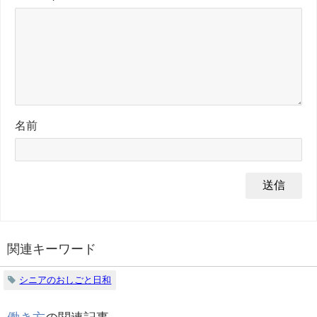
名前
関連キーワード
シニアのおしごと日和