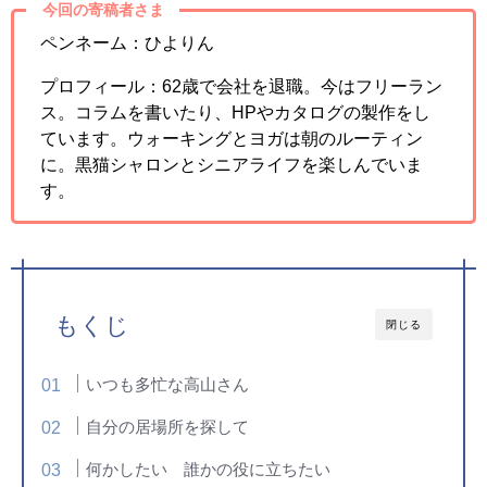
今回の寄稿者さま
ペンネーム：
ひよりん
プロフィール：
62歳で会社を退職。今はフリーラン
ス。コラムを書いたり、HPやカタログの製作をし
ています。ウォーキングとヨガは朝のルーティン
に。黒猫シャロンとシニアライフを楽しんでいま
す。
もくじ
閉じる
いつも多忙な高山さん
自分の居場所を探して
何かしたい 誰かの役に立ちたい