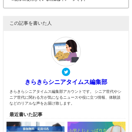
この記事を書いた人
きらきらシニアタイムス編集部
きらきらシニアタイムス編集部アカウントです。 シニア世代やシ
ニア世代に関わる方が気になるニュースや役に立つ情報、体験談
などのリアルな声をお届け致します。
最近書いた記事