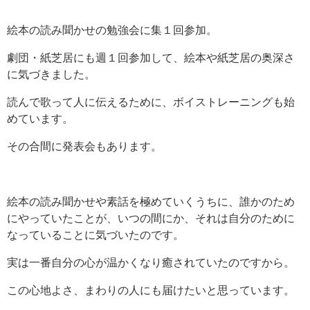
絵本の読み聞かせの勉強会に集１回参加。
劇団・紙芝居にも週１回参加して、絵本や紙芝居の奥深さ
に気づきました。
読んで歌って人に伝えるために、ボイストレーニングも始
めています。
その合間に発表会もあります。
絵本の読み聞かせや素話を極めていくうちに、誰かのため
にやっていたことが、いつの間にか、それは自分のために
なっていることに気づいたのです。
実は一番自分の心が温かくなり癒されていたのですから。
この心地よさ、まわりの人にも届けたいと思っています。