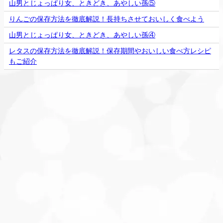
山男とじょっぱり女、ときどき、あやしい孫⑤
りんごの保存方法を徹底解説！長持ちさせておいしく食べよう
山男とじょっぱり女、ときどき、あやしい孫④
レタスの保存方法を徹底解説！保存期間やおいしい食べ方レシピ
もご紹介