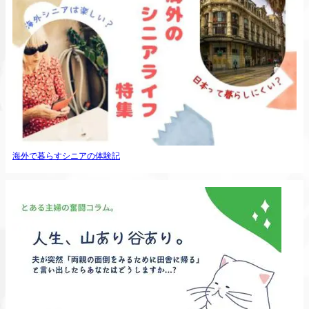
海外で暮らすシニアの体験記