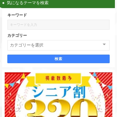
気になるテーマを検索
キーワード
カテゴリー
検索