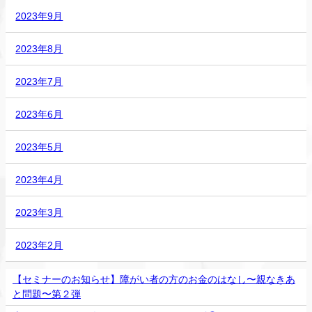
2023年9月
2023年8月
2023年7月
2023年6月
2023年5月
2023年4月
2023年3月
2023年2月
【セミナーのお知らせ】障がい者の⽅のお⾦のはなし〜親なきあ
と問題〜第２弾