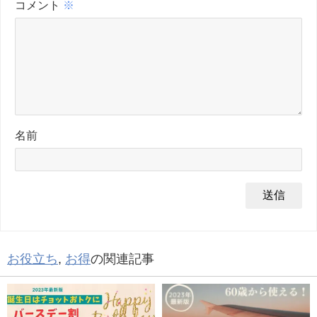
コメント
※
名前
お役立ち
,
お得
の関連記事