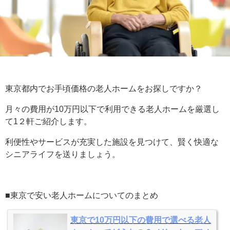
東京都内でお手頃価格の老人ホームをお探しですか？
月々の費用が10万円以下で利用できる老人ホームを厳選し
て1２軒ご紹介します。
利便性やサービスが充実した施設を見つけて、賢く快適な
シニアライフを送りましょう。
■東京で安い老人ホームについてのまとめ
東京で10万円以下の費用で選べる老人