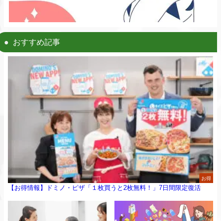
おすすめ記事
お得
【お得情報】ドミノ・ピザ「１枚買うと2枚無料！」7日間限定復活