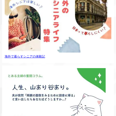
海外で暮らすシニアの体験記