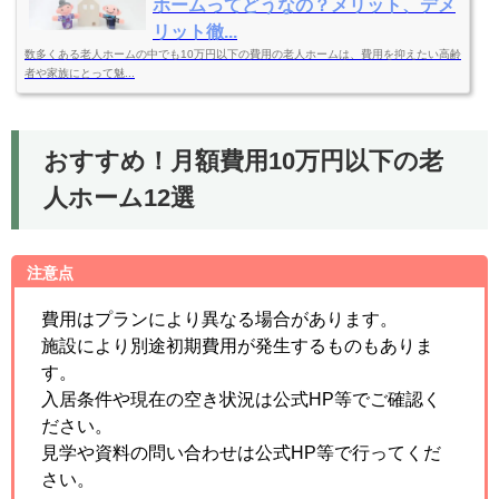
ホームってどうなの？メリット、デメ
リット徹...
数多くある老人ホームの中でも10万円以下の費用の老人ホームは、費用を抑えたい高齢
者や家族にとって魅...
おすすめ！月額費用10万円以下の老
人ホーム12選
注意点
費用はプランにより異なる場合があります。
施設により別途初期費用が発生するものもありま
す。
入居条件や現在の空き状況は公式HP等でご確認く
ださい。
見学や資料の問い合わせは公式HP等で行ってくだ
さい。