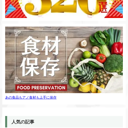
あの食品もアノ食材も上手に保存
人気の記事