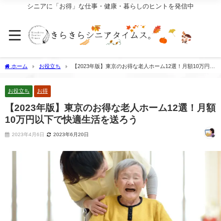
シニアに「お得」な仕事・健康・暮らしのヒントを発信中
ホーム
お役立ち
【2023年版】東京のお得な老人ホーム12選！月額10万円以
下で快適生活を送ろう
お役立ち
お得
【2023年版】東京のお得な老人ホーム12選！月額
10万円以下で快適生活を送ろう
2023年4月6日
2023年6月20日