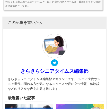
数多くある老人ホームの中でも10万円以下の費用の老人ホームは、費用を抑えたい高齢
者や家族にとって魅...
この記事を書いた人
きらきらシニアタイムス編集部
きらきらシニアタイムス編集部アカウントです。 シニア世代やシ
ニア世代に関わる方が気になるニュースや役に立つ情報、体験談
などのリアルな声をお届け致します。
最近書いた記事