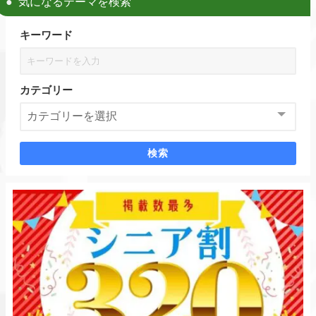
気になるテーマを検索
キーワード
カテゴリー
検索