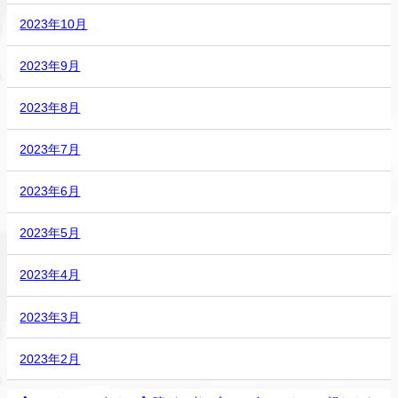
2023年10月
2023年9月
2023年8月
2023年7月
2023年6月
2023年5月
2023年4月
2023年3月
2023年2月