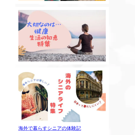
海外で暮らすシニアの体験記