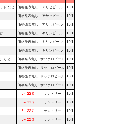
ット など
価格発表無し
アサヒビール
10/1
価格発表無し
アサヒビール
10/1
価格発表無し
アサヒビール
10/1
ど
価格発表無し
キリンビール
10/1
価格発表無し
キリンビール
10/1
価格発表無し
キリンビール
10/1
） など
価格発表無し
サッポロビール
10/1
価格発表無し
サッポロビール
10/1
価格発表無し
サッポロビール
10/1
価格発表無し
サッポロビール
10/1
6～22％
サントリー
10/1
6～22％
サントリー
10/1
6～22％
サントリー
10/1
6～22％
サントリー
10/1