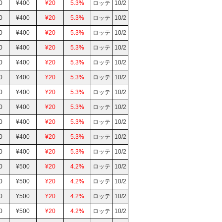
0
¥400
¥20
5.3%
ロッテ
10/2
0
¥400
¥20
5.3%
ロッテ
10/2
0
¥400
¥20
5.3%
ロッテ
10/2
0
¥400
¥20
5.3%
ロッテ
10/2
0
¥400
¥20
5.3%
ロッテ
10/2
0
¥400
¥20
5.3%
ロッテ
10/2
0
¥400
¥20
5.3%
ロッテ
10/2
0
¥400
¥20
5.3%
ロッテ
10/2
0
¥400
¥20
5.3%
ロッテ
10/2
0
¥400
¥20
5.3%
ロッテ
10/2
0
¥400
¥20
5.3%
ロッテ
10/2
0
¥500
¥20
4.2%
ロッテ
10/2
0
¥500
¥20
4.2%
ロッテ
10/2
0
¥500
¥20
4.2%
ロッテ
10/2
0
¥500
¥20
4.2%
ロッテ
10/2