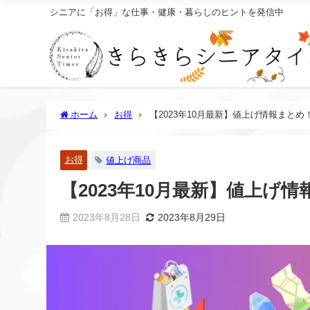
シニアに「お得」な仕事・健康・暮らしのヒントを発信中
ホーム
お得
【2023年10月最新】値上げ情報まとめ
お得
値上げ商品
【2023年10月最新】値上げ情
2023年8月28日
2023年8月29日