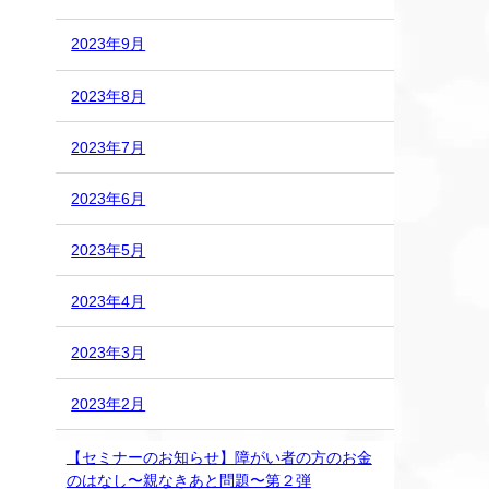
2023年9月
2023年8月
2023年7月
2023年6月
2023年5月
2023年4月
2023年3月
2023年2月
【セミナーのお知らせ】障がい者の⽅のお⾦
のはなし〜親なきあと問題〜第２弾