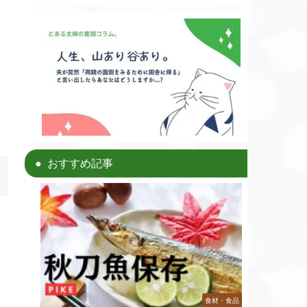
おすすめ記事
食材・食品