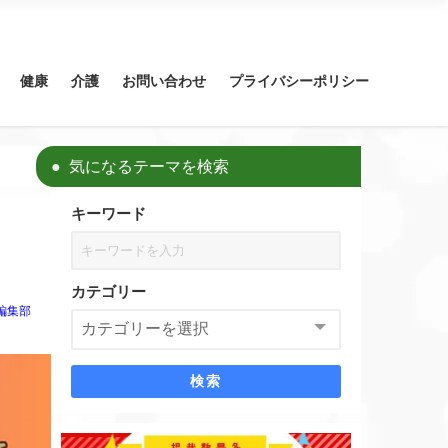
健康
介護
お問い合わせ
プライバシーポリシー
気になるテーマを検索
キーワード
カテゴリー
編集部
検索