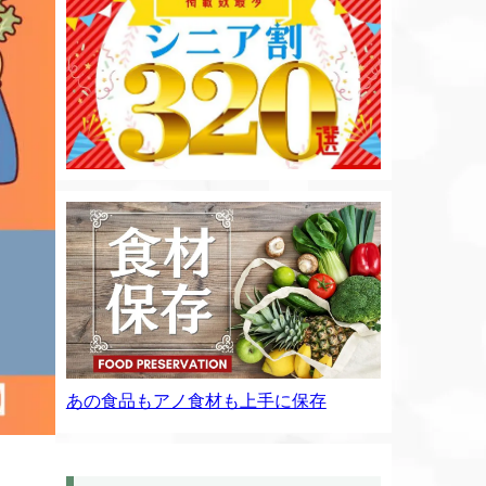
あの食品もアノ食材も上手に保存