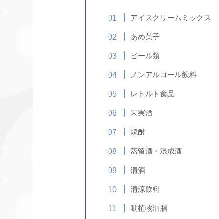
アイスクリームミックス
あめ菓子
ビール類
ノンアルコール飲料
レトルト食品
果実酒
焼酎
蒸留酒・混成酒
清酒
清涼飲料
動植物油脂