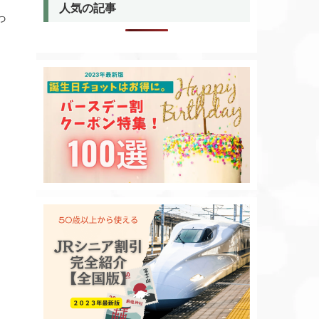
人気の記事
っ