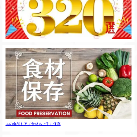
あの食品もアノ食材も上手に保存