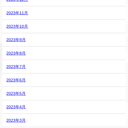
2023年11月
2023年10月
2023年9月
2023年8月
2023年7月
2023年6月
2023年5月
2023年4月
2023年3月