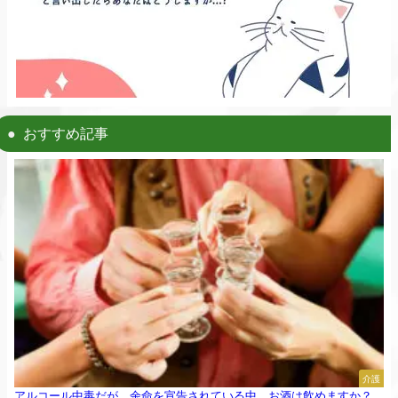
おすすめ記事
介護
アルコール中毒だが、余命を宣告されている中、お酒は飲めますか？