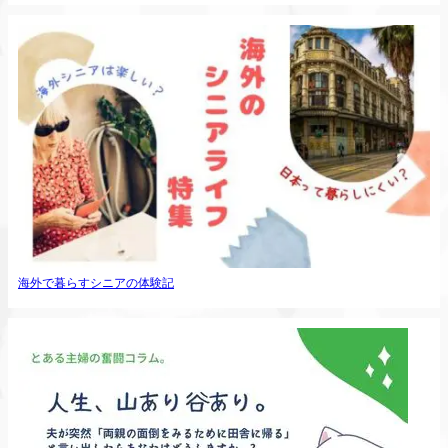
海外で暮らすシニアの体験記