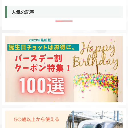
人気の記事