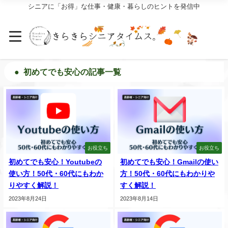
シニアに「お得」な仕事・健康・暮らしのヒントを発信中
初めてでも安心の記事一覧
お役立ち
お役立ち
初めてでも安心！Youtubeの
初めてでも安心！Gmailの使い
使い方！50代・60代にもわか
方！50代・60代にもわかりや
りやすく解説！
すく解説！
2023年8月24日
2023年8月14日