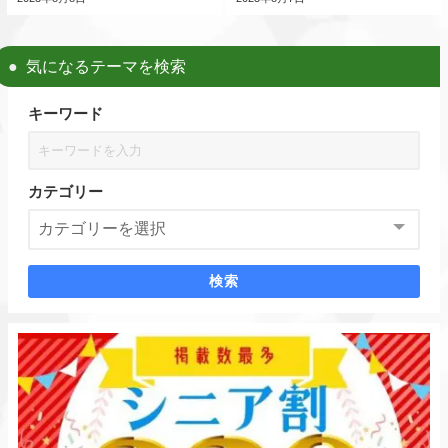
気になるテーマを検索
キーワード
カテゴリー
検索